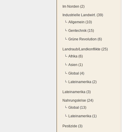
Im Norden (2)
Industrielle Landwirt. (39)
Allgemein (10)
Gentechnik (15)
Grüne Revolution (6)
Landraub/Landkonflikte (25)
Afrika (6)
Asien (1)
Global (4)
Lateinamerika (2)
Lateinamerika (3)
Nahrungskrise (24)
Global (13)
Lateinamerika (1)
Pestizide (3)