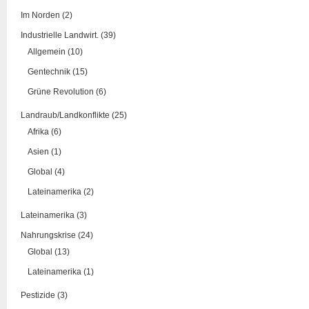
Im Norden (2)
Industrielle Landwirt. (39)
Allgemein (10)
Gentechnik (15)
Grüne Revolution (6)
Landraub/Landkonflikte (25)
Afrika (6)
Asien (1)
Global (4)
Lateinamerika (2)
Lateinamerika (3)
Nahrungskrise (24)
Global (13)
Lateinamerika (1)
Pestizide (3)