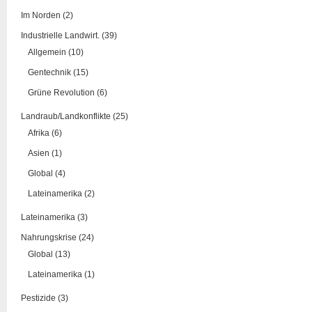
Im Norden (2)
Industrielle Landwirt. (39)
Allgemein (10)
Gentechnik (15)
Grüne Revolution (6)
Landraub/Landkonflikte (25)
Afrika (6)
Asien (1)
Global (4)
Lateinamerika (2)
Lateinamerika (3)
Nahrungskrise (24)
Global (13)
Lateinamerika (1)
Pestizide (3)