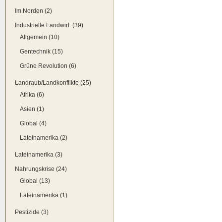
Im Norden (2)
Industrielle Landwirt. (39)
Allgemein (10)
Gentechnik (15)
Grüne Revolution (6)
Landraub/Landkonflikte (25)
Afrika (6)
Asien (1)
Global (4)
Lateinamerika (2)
Lateinamerika (3)
Nahrungskrise (24)
Global (13)
Lateinamerika (1)
Pestizide (3)