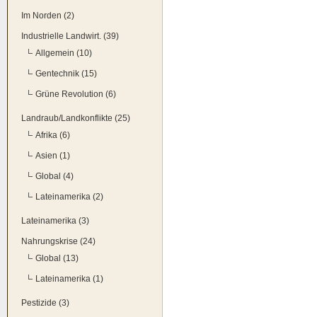
Im Norden (2)
Industrielle Landwirt. (39)
Allgemein (10)
Gentechnik (15)
Grüne Revolution (6)
Landraub/Landkonflikte (25)
Afrika (6)
Asien (1)
Global (4)
Lateinamerika (2)
Lateinamerika (3)
Nahrungskrise (24)
Global (13)
Lateinamerika (1)
Pestizide (3)